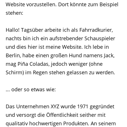
Website vorzustellen. Dort könnte zum Beispiel
stehen:
Hallo! Tagsüber arbeite ich als Fahrradkurier,
nachts bin ich ein aufstrebender Schauspieler
und dies hier ist meine Website. Ich lebe in
Berlin, habe einen großen Hund namens Jack,
mag Piña Coladas, jedoch weniger (ohne
Schirm) im Regen stehen gelassen zu werden.
... oder so etwas wie:
Das Unternehmen XYZ wurde 1971 gegründet
und versorgt die Öffentlichkeit seither mit
qualitativ hochwertigen Produkten. An seinem