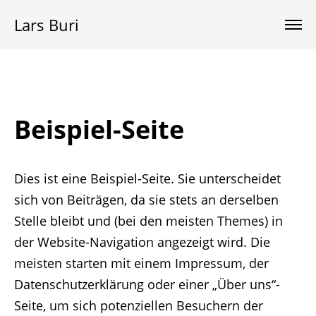
Lars Buri
Beispiel-Seite
Dies ist eine Beispiel-Seite. Sie unterscheidet
sich von Beiträgen, da sie stets an derselben
Stelle bleibt und (bei den meisten Themes) in
der Website-Navigation angezeigt wird. Die
meisten starten mit einem Impressum, der
Datenschutzerklärung oder einer „Über uns“-
Seite, um sich potenziellen Besuchern der