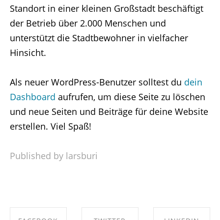
Standort in einer kleinen Großstadt beschäftigt
der Betrieb über 2.000 Menschen und
unterstützt die Stadtbewohner in vielfacher
Hinsicht.
Als neuer WordPress-Benutzer solltest du
dein
Dashboard
aufrufen, um diese Seite zu löschen
und neue Seiten und Beiträge für deine Website
erstellen. Viel Spaß!
Published by larsburi